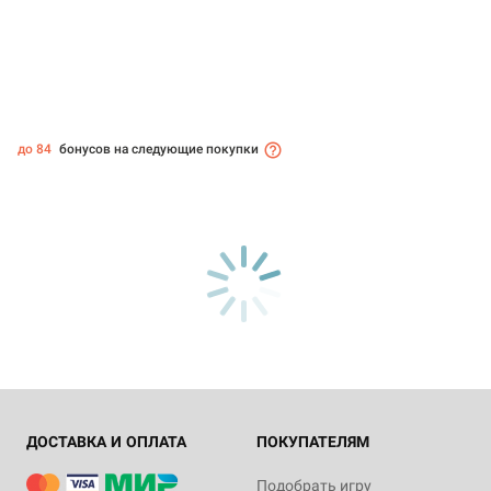
до 84
бонусов на следующие покупки
ДОСТАВКА И ОПЛАТА
ПОКУПАТЕЛЯМ
Подобрать игру