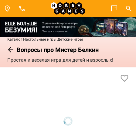
Каталог
Настольные игры
Детские игры
Вопросы про Мистер Белкин
Простая и веселая игра для детей и взрослых!