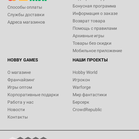
Бонусная программа
Способы оплаты
Информация о заказе
Службы доставки
Возврат товара
Адреса магазинов
Помощь с правилами
Архивные игры
Товары без скидки
Мобильное приложение
HOBBY GAMES
НАШИ ПРОЕКТЫ
О магазине
Hobby World
Франчайзинг
Игрокон
Игры оптом
Warforge
Корпоративные подарки
Мир фантастики
Работа у нас
Берсерк
Новости
CrowdRepublic
Контакты