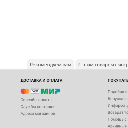
Рекомендуем вам
С этим товаром смот
ДОСТАВКА И ОПЛАТА
ПОКУПАТ
Подобрать
Бонусная 
Способы оплаты
Информаци
Службы доставки
Возврат т
Адреса магазинов
Помощь с
Архивные 