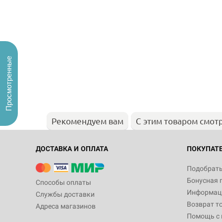
Просмотренные
Рекомендуем вам
С этим товаром смот
ДОСТАВКА И ОПЛАТА
ПОКУПАТ
Подобрать
Бонусная 
Способы оплаты
Информаци
Службы доставки
Возврат т
Адреса магазинов
Помощь с