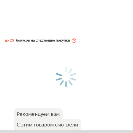
до 25
бонусов на следующие покупки
Рекомендуем вам
С этим товаром смотрели