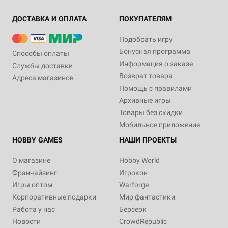
ДОСТАВКА И ОПЛАТА
ПОКУПАТЕЛЯМ
Подобрать игру
Бонусная программа
Способы оплаты
Информация о заказе
Службы доставки
Возврат товара
Адреса магазинов
Помощь с правилами
Архивные игры
Товары без скидки
Мобильное приложение
HOBBY GAMES
НАШИ ПРОЕКТЫ
О магазине
Hobby World
Франчайзинг
Игрокон
Игры оптом
Warforge
Корпоративные подарки
Мир фантастики
Работа у нас
Берсерк
Новости
CrowdRepublic