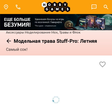
Аксессуары
Моделирование
Мох, Травы и Флок
Модельная трава Stuff-Pro: Летняя
Самый сок!