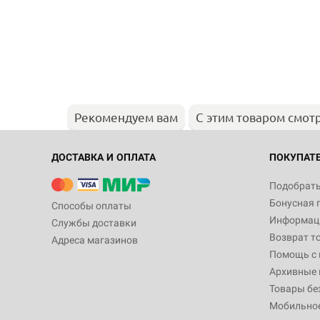
Рекомендуем вам
С этим товаром смот
ДОСТАВКА И ОПЛАТА
ПОКУПАТ
Подобрать
Бонусная 
Способы оплаты
Информаци
Службы доставки
Возврат т
Адреса магазинов
Помощь с
Архивные 
Товары бе
Мобильно