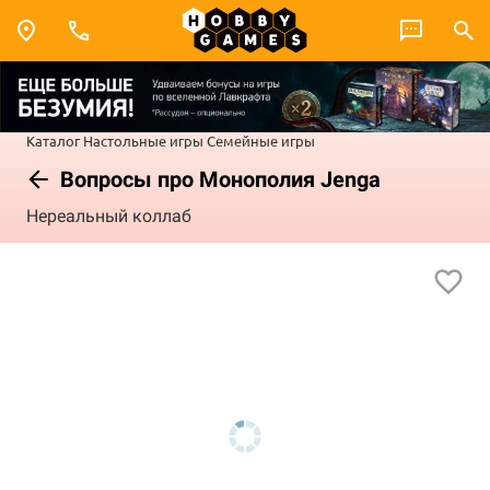
Каталог
Настольные игры
Семейные игры
Вопросы про Монополия Jenga
Нереальный коллаб