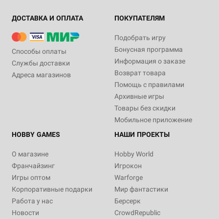
ДОСТАВКА И ОПЛАТА
ПОКУПАТЕЛЯМ
Подобрать игру
Бонусная программа
Способы оплаты
Информация о заказе
Службы доставки
Возврат товара
Адреса магазинов
Помощь с правилами
Архивные игры
Товары без скидки
Мобильное приложение
HOBBY GAMES
НАШИ ПРОЕКТЫ
О магазине
Hobby World
Франчайзинг
Игрокон
Игры оптом
Warforge
Корпоративные подарки
Мир фантастики
Работа у нас
Берсерк
Новости
CrowdRepublic