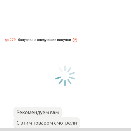
до 279
бонусов на следующие покупки
Рекомендуем вам
С этим товаром смотрели