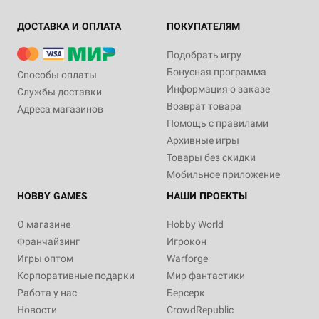
ДОСТАВКА И ОПЛАТА
ПОКУПАТЕЛЯМ
Подобрать игру
Бонусная программа
Способы оплаты
Информация о заказе
Службы доставки
Возврат товара
Адреса магазинов
Помощь с правилами
Архивные игры
Товары без скидки
Мобильное приложение
HOBBY GAMES
НАШИ ПРОЕКТЫ
О магазине
Hobby World
Франчайзинг
Игрокон
Игры оптом
Warforge
Корпоративные подарки
Мир фантастики
Работа у нас
Берсерк
Новости
CrowdRepublic