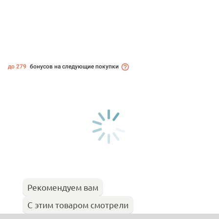
до 279
бонусов на следующие покупки
Рекомендуем вам
С этим товаром смотрели