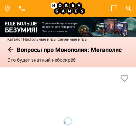
Каталог
Настольные игры
Семейные игры
Вопросы про Монополия: Мегаполис
Это будет знатный небоскрёб