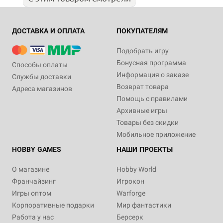
ДОСТАВКА И ОПЛАТА
ПОКУПАТЕЛЯМ
Подобрать игру
Бонусная программа
Способы оплаты
Информация о заказе
Службы доставки
Возврат товара
Адреса магазинов
Помощь с правилами
Архивные игры
Товары без скидки
Мобильное приложение
HOBBY GAMES
НАШИ ПРОЕКТЫ
О магазине
Hobby World
Франчайзинг
Игрокон
Игры оптом
Warforge
Корпоративные подарки
Мир фантастики
Работа у нас
Берсерк