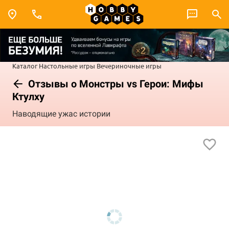
Каталог
Настольные игры
Вечериночные игры
Отзывы о Монстры vs Герои: Мифы
Ктулху
Наводящие ужас истории