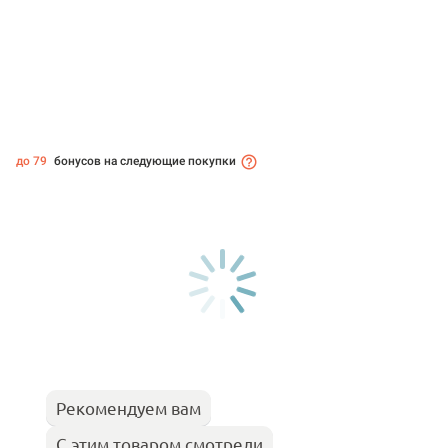
до 79
бонусов на следующие покупки
Рекомендуем вам
С этим товаром смотрели