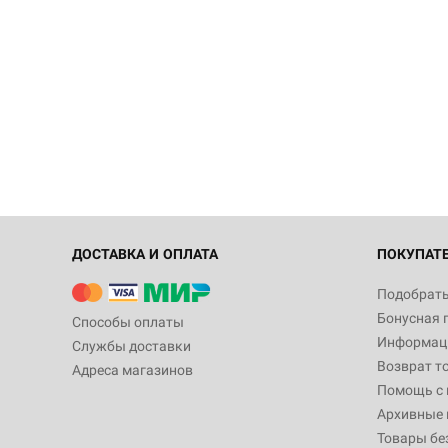
ДОСТАВКА И ОПЛАТА
ПОКУПАТ
Подобрать
Бонусная 
Способы оплаты
Информаци
Службы доставки
Возврат т
Адреса магазинов
Помощь с
Архивные 
Товары бе