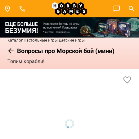
Каталог
Настольные игры
Детские игры
Вопросы про Морской бой (мини)
Топим корабли!