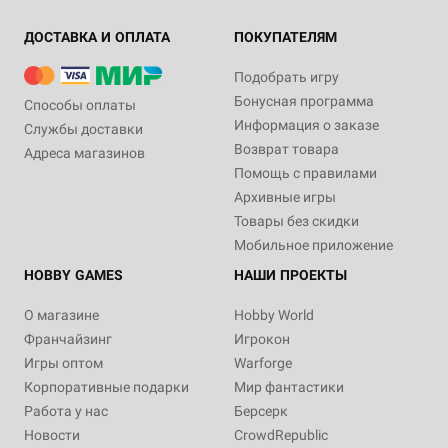
ДОСТАВКА И ОПЛАТА
ПОКУПАТЕЛЯМ
Подобрать игру
Бонусная программа
Способы оплаты
Информация о заказе
Службы доставки
Возврат товара
Адреса магазинов
Помощь с правилами
Архивные игры
Товары без скидки
Мобильное приложение
HOBBY GAMES
НАШИ ПРОЕКТЫ
О магазине
Hobby World
Франчайзинг
Игрокон
Игры оптом
Warforge
Корпоративные подарки
Мир фантастики
Работа у нас
Берсерк
Новости
CrowdRepublic