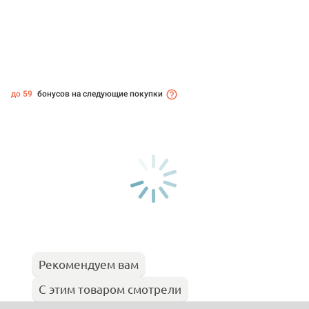
до 59
бонусов на следующие покупки
Рекомендуем вам
С этим товаром смотрели