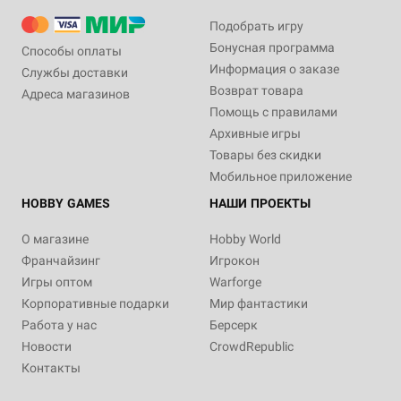
Подобрать игру
Бонусная программа
Способы оплаты
Информация о заказе
Службы доставки
Возврат товара
Адреса магазинов
Помощь с правилами
Архивные игры
Товары без скидки
Мобильное приложение
HOBBY GAMES
НАШИ ПРОЕКТЫ
О магазине
Hobby World
Франчайзинг
Игрокон
Игры оптом
Warforge
Корпоративные подарки
Мир фантастики
Работа у нас
Берсерк
Новости
CrowdRepublic
Контакты