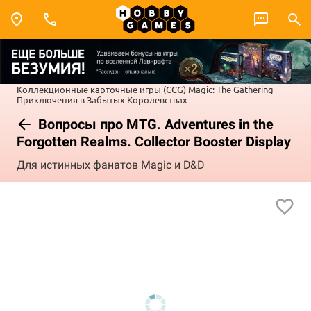
Коллекционные карточные игры (CCG)
Magic: The Gathering
Приключения в Забытых Королевствах
Вопросы про MTG. Adventures in the
Forgotten Realms. Collector Booster Display
Для истинных фанатов Magic и D&D