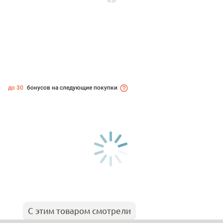
до 30
бонусов на следующие покупки
С этим товаром смотрели