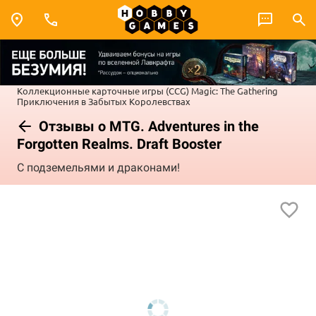
Коллекционные карточные игры (CCG)
Magic: The Gathering
Приключения в Забытых Королевствах
Отзывы о MTG. Adventures in the
Forgotten Realms. Draft Booster
С подземельями и драконами!