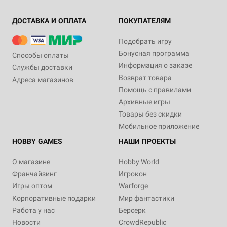
ДОСТАВКА И ОПЛАТА
ПОКУПАТЕЛЯМ
Подобрать игру
Бонусная программа
Способы оплаты
Информация о заказе
Службы доставки
Возврат товара
Адреса магазинов
Помощь с правилами
Архивные игры
Товары без скидки
Мобильное приложение
HOBBY GAMES
НАШИ ПРОЕКТЫ
О магазине
Hobby World
Франчайзинг
Игрокон
Игры оптом
Warforge
Корпоративные подарки
Мир фантастики
Работа у нас
Берсерк
Новости
CrowdRepublic