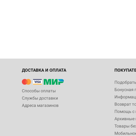
ДОСТАВКА И ОПЛАТА
ПОКУПАТ
Подобрать
Бонусная 
Способы оплаты
Информаци
Службы доставки
Возврат т
Адреса магазинов
Помощь с
Архивные 
Товары бе
Мобильно