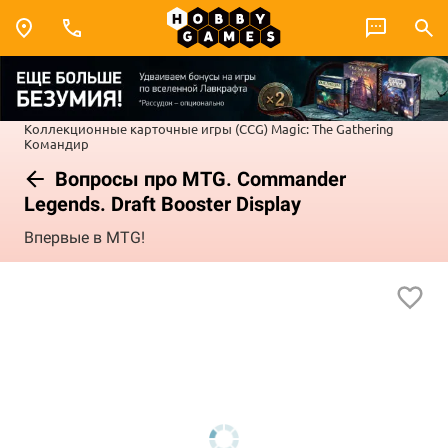
Коллекционные карточные игры (CCG)
Magic: The Gathering
Командир
Вопросы про MTG. Commander
Legends. Draft Booster Display
Впервые в MTG!