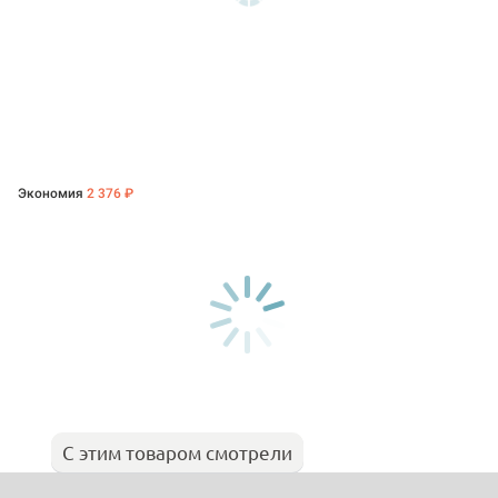
Экономия
2 376 ₽
С этим товаром смотрели