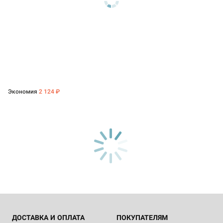
Экономия
2 124 ₽
ДОСТАВКА И ОПЛАТА
ПОКУПАТЕЛЯМ