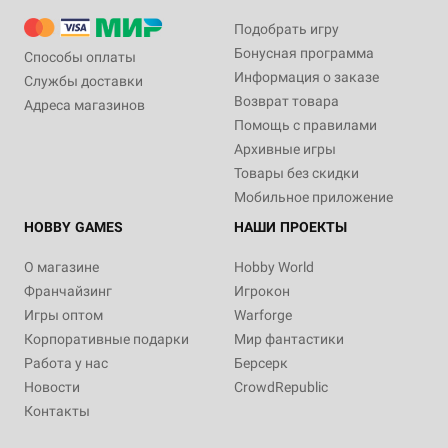
Подобрать игру
Бонусная программа
Способы оплаты
Информация о заказе
Службы доставки
Возврат товара
Адреса магазинов
Помощь с правилами
Архивные игры
Товары без скидки
Мобильное приложение
HOBBY GAMES
НАШИ ПРОЕКТЫ
О магазине
Hobby World
Франчайзинг
Игрокон
Игры оптом
Warforge
Корпоративные подарки
Мир фантастики
Работа у нас
Берсерк
Новости
CrowdRepublic
Контакты