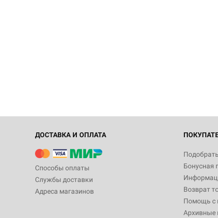
ДОСТАВКА И ОПЛАТА
ПОКУПАТ
Подобрать
Бонусная 
Способы оплаты
Информаци
Службы доставки
Возврат т
Адреса магазинов
Помощь с
Архивные 