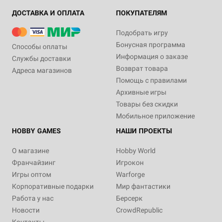
ДОСТАВКА И ОПЛАТА
ПОКУПАТЕЛЯМ
Подобрать игру
Бонусная программа
Способы оплаты
Информация о заказе
Службы доставки
Возврат товара
Адреса магазинов
Помощь с правилами
Архивные игры
Товары без скидки
Мобильное приложение
HOBBY GAMES
НАШИ ПРОЕКТЫ
О магазине
Hobby World
Франчайзинг
Игрокон
Игры оптом
Warforge
Корпоративные подарки
Мир фантастики
Работа у нас
Берсерк
Новости
CrowdRepublic