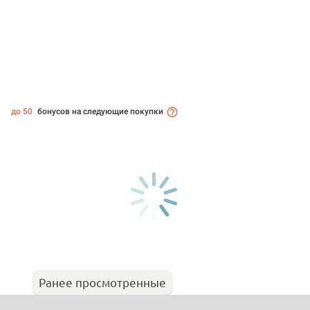
до 50
бонусов на следующие покупки
Ранее просмотренные