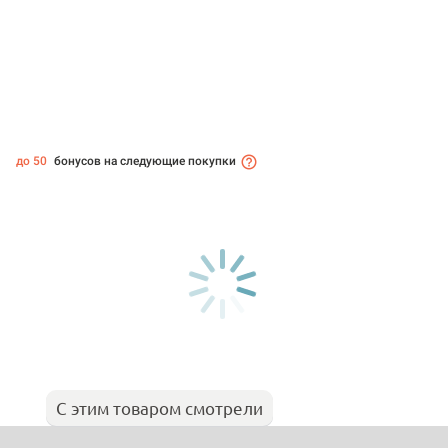
до 50
бонусов на следующие покупки
С этим товаром смотрели