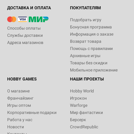
ДОСТАВКА И ОПЛАТА
ПОКУПАТЕЛЯМ
Подобрать игру
Бонусная программа
Способы оплаты
Информация о заказе
Службы доставки
Возврат товара
Адреса магазинов
Помощь с правилами
Архивные игры
Товары без скидки
Мобильное приложение
HOBBY GAMES
НАШИ ПРОЕКТЫ
О магазине
Hobby World
Франчайзинг
Игрокон
Игры оптом
Warforge
Корпоративные подарки
Мир фантастики
Работа у нас
Берсерк
Новости
CrowdRepublic