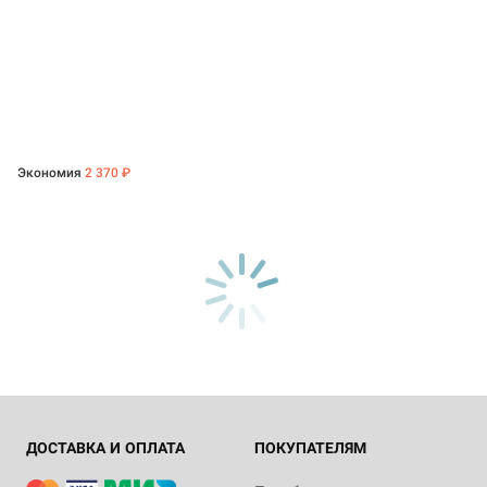
Экономия
2 370 ₽
ДОСТАВКА И ОПЛАТА
ПОКУПАТЕЛЯМ