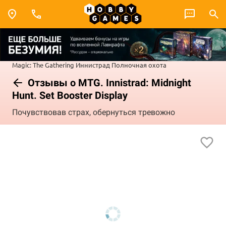
Magic: The Gathering
Иннистрад
Полночная охота
Отзывы о MTG. Innistrad: Midnight
Hunt. Set Booster Display
Почувствовав страх, обернуться тревожно