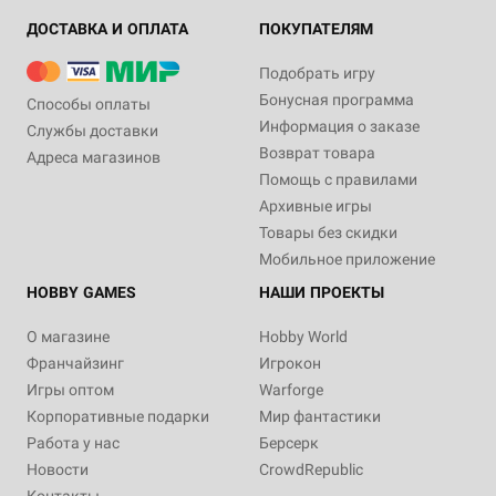
ДОСТАВКА И ОПЛАТА
ПОКУПАТЕЛЯМ
Подобрать игру
Бонусная программа
Способы оплаты
Информация о заказе
Службы доставки
Возврат товара
Адреса магазинов
Помощь с правилами
Архивные игры
Товары без скидки
Мобильное приложение
HOBBY GAMES
НАШИ ПРОЕКТЫ
О магазине
Hobby World
Франчайзинг
Игрокон
Игры оптом
Warforge
Корпоративные подарки
Мир фантастики
Работа у нас
Берсерк
Новости
CrowdRepublic