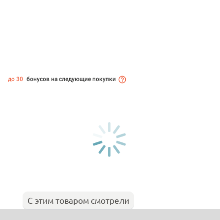
до 30
бонусов на следующие покупки
С этим товаром смотрели