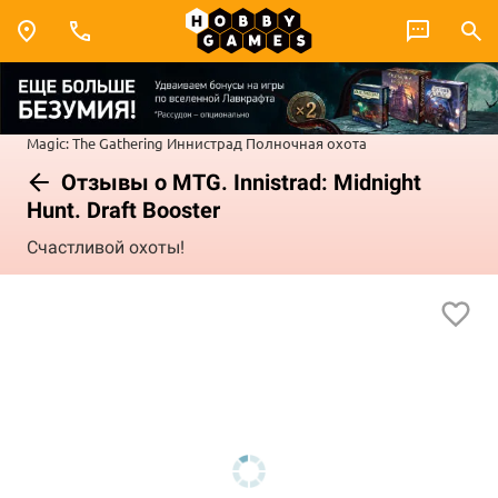
Magic: The Gathering
Иннистрад
Полночная охота
Отзывы о MTG. Innistrad: Midnight
Hunt. Draft Booster
Счастливой охоты!