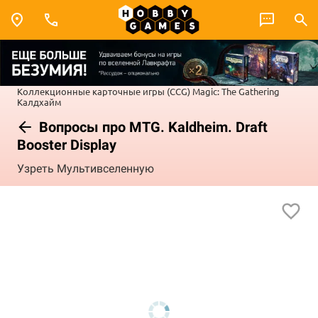
Коллекционные карточные игры (CCG)
Magic: The Gathering
Калдхайм
Вопросы про MTG. Kaldheim. Draft
Booster Display
Узреть Мультивселенную