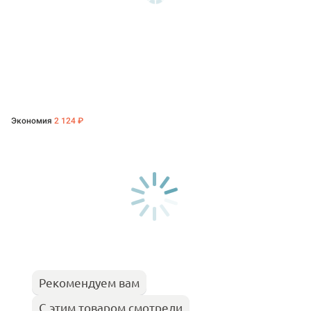
Экономия
2 124 ₽
Рекомендуем вам
С этим товаром смотрели