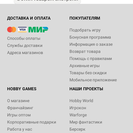
ДОСТАВКА И ОПЛАТА
ПОКУПАТЕЛЯМ
Подобрать игру
Бонусная программа
Способы оплаты
Информация о заказе
Службы доставки
Возврат товара
Адреса магазинов
Помощь с правилами
Архивные игры
Товары без скидки
Мобильное приложение
HOBBY GAMES
НАШИ ПРОЕКТЫ
О магазине
Hobby World
Франчайзинг
Игрокон
Игры оптом
Warforge
Корпоративные подарки
Мир фантастики
Работа у нас
Берсерк