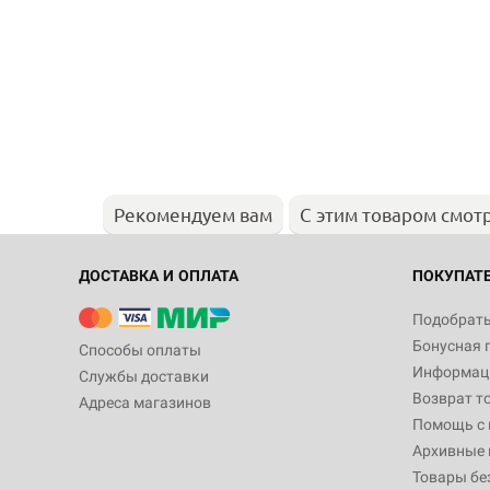
Рекомендуем вам
С этим товаром смот
ДОСТАВКА И ОПЛАТА
ПОКУПАТ
Подобрать
Бонусная 
Способы оплаты
Информаци
Службы доставки
Возврат т
Адреса магазинов
Помощь с
Архивные 
Товары бе