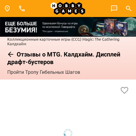
Коллекционные карточные игры (CCG)
Magic: The Gathering
Калдхайм
Отзывы о MTG. Калдхайм. Дисплей
драфт-бустеров
Пройти Тропу Гибельных Шагов