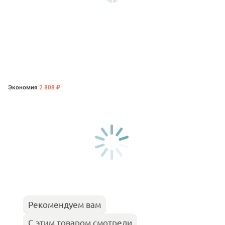
Экономия
2 808 ₽
Рекомендуем вам
С этим товаром смотрели