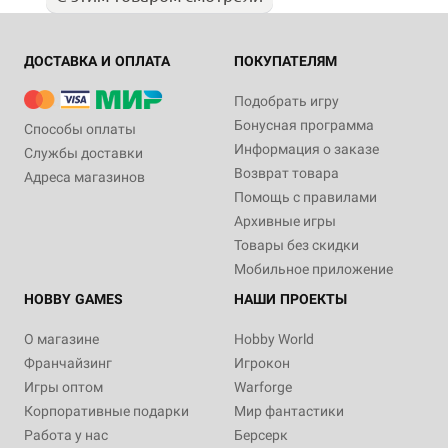
ДОСТАВКА И ОПЛАТА
ПОКУПАТЕЛЯМ
Подобрать игру
Бонусная программа
Способы оплаты
Информация о заказе
Службы доставки
Возврат товара
Адреса магазинов
Помощь с правилами
Архивные игры
Товары без скидки
Мобильное приложение
HOBBY GAMES
НАШИ ПРОЕКТЫ
О магазине
Hobby World
Франчайзинг
Игрокон
Игры оптом
Warforge
Корпоративные подарки
Мир фантастики
Работа у нас
Берсерк