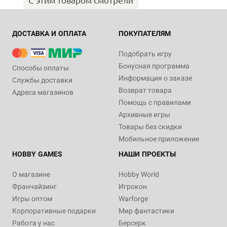
ДОСТАВКА И ОПЛАТА
ПОКУПАТЕЛЯМ
Подобрать игру
Бонусная программа
Способы оплаты
Информация о заказе
Службы доставки
Возврат товара
Адреса магазинов
Помощь с правилами
Архивные игры
Товары без скидки
Мобильное приложение
HOBBY GAMES
НАШИ ПРОЕКТЫ
О магазине
Hobby World
Франчайзинг
Игрокон
Игры оптом
Warforge
Корпоративные подарки
Мир фантастики
Работа у нас
Берсерк