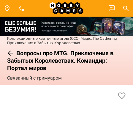
Коллекционные карточные игры (CCG)
Magic: The Gathering
Приключения в Забытых Королевствах
Вопросы про MTG. Приключения в
Забытых Королевствах. Командир:
Портал миров
Связанный с гримуаром