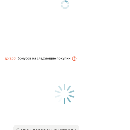
до 200
бонусов на следующие покупки
С этим товаром смотрели