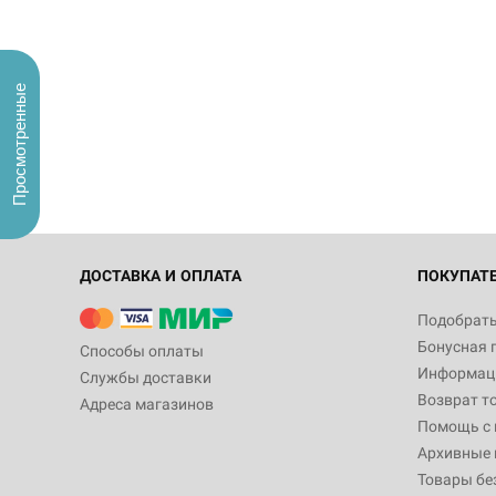
Просмотренные
ДОСТАВКА И ОПЛАТА
ПОКУПАТ
Подобрать
Бонусная 
Способы оплаты
Информаци
Службы доставки
Возврат т
Адреса магазинов
Помощь с
Архивные 
Товары бе