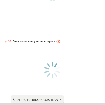
до 80
бонусов на следующие покупки
С этим товаром смотрели