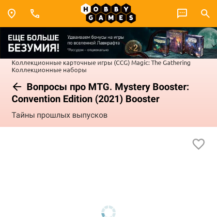
Коллекционные карточные игры (CCG)
Magic: The Gathering
Коллекционные наборы
Вопросы про MTG. Mystery Booster:
Convention Edition (2021) Booster
Тайны прошлых выпусков