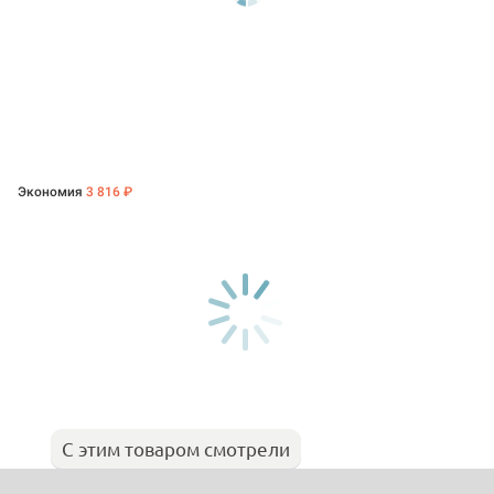
Экономия
3 816 ₽
С этим товаром смотрели