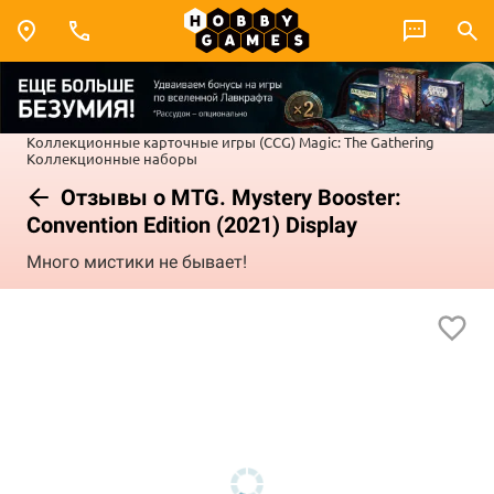
Коллекционные карточные игры (CCG)
Magic: The Gathering
Коллекционные наборы
Отзывы о MTG. Mystery Booster:
Convention Edition (2021) Display
Много мистики не бывает!