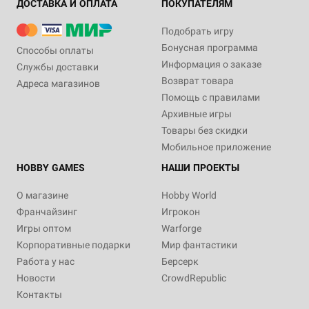
ДОСТАВКА И ОПЛАТА
ПОКУПАТЕЛЯМ
Подобрать игру
Бонусная программа
Способы оплаты
Информация о заказе
Службы доставки
Возврат товара
Адреса магазинов
Помощь с правилами
Архивные игры
Товары без скидки
Мобильное приложение
HOBBY GAMES
НАШИ ПРОЕКТЫ
О магазине
Hobby World
Франчайзинг
Игрокон
Игры оптом
Warforge
Корпоративные подарки
Мир фантастики
Работа у нас
Берсерк
Новости
CrowdRepublic
Контакты