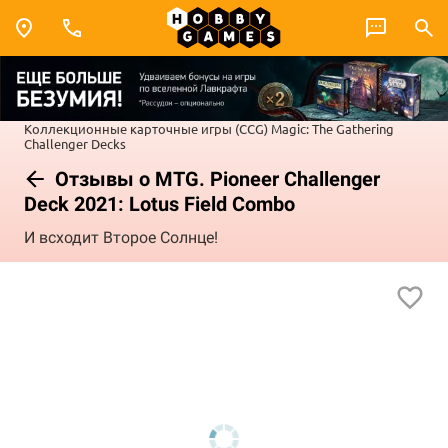
Коллекционные карточные игры (CCG)
Magic: The Gathering
Challenger Decks
Отзывы о MTG. Pioneer Challenger
Deck 2021: Lotus Field Combo
И всходит Второе Солнце!