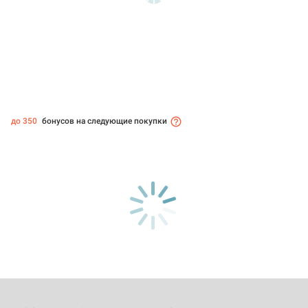
до 350
бонусов на следующие покупки