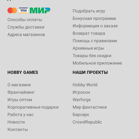
Подобрать игру
Бонусная программа
Способы оплаты
Информация о заказе
Службы доставки
Возврат товара
Адреса магазинов
Помощь с правилами
Архивные игры
Товары без скидки
Мобильное приложение
HOBBY GAMES
НАШИ ПРОЕКТЫ
О магазине
Hobby World
Франчайзинг
Игрокон
Игры оптом
Warforge
Корпоративные подарки
Мир фантастики
Работа у нас
Берсерк
Новости
CrowdRepublic
Контакты