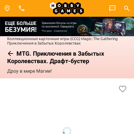
Коллекционные карточные игры (CCG)
Magic: The Gathering
Приключения в Забытых Королевствах
MTG. Приключения в Забытых
Королевствах. Драфт-бустер
Дроу в мире Магии!