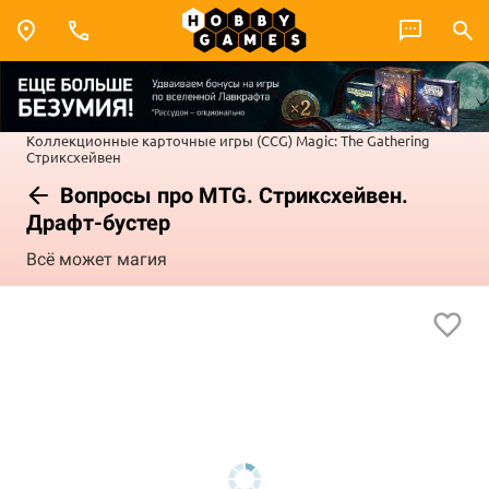
Коллекционные карточные игры (CCG)
Magic: The Gathering
Стриксхейвен
Вопросы про MTG. Стриксхейвен.
Драфт-бустер
Всё может магия