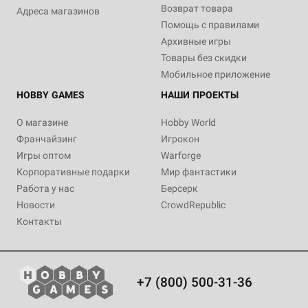
Возврат товара
Адреса магазинов
Помощь с правилами
Архивные игры
Товары без скидки
Мобильное приложение
HOBBY GAMES
НАШИ ПРОЕКТЫ
О магазине
Hobby World
Франчайзинг
Игрокон
Игры оптом
Warforge
Корпоративные подарки
Мир фантастики
Работа у нас
Берсерк
Новости
CrowdRepublic
Контакты
+7 (800) 500-31-36