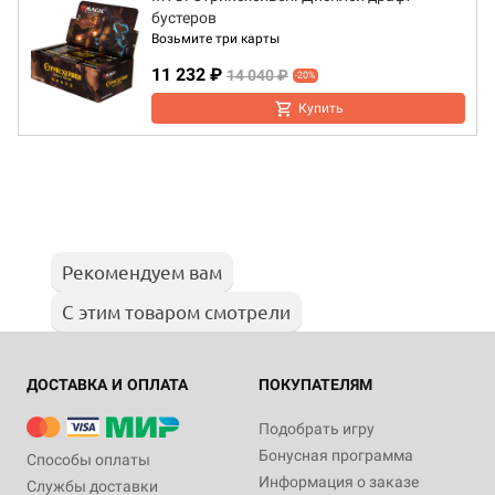
бустеров
Возьмите три карты
11 232 ₽
14 040 ₽
-20%
Купить
Рекомендуем вам
С этим товаром смотрели
ДОСТАВКА И ОПЛАТА
ПОКУПАТЕЛЯМ
Подобрать игру
Бонусная программа
Способы оплаты
Информация о заказе
Службы доставки