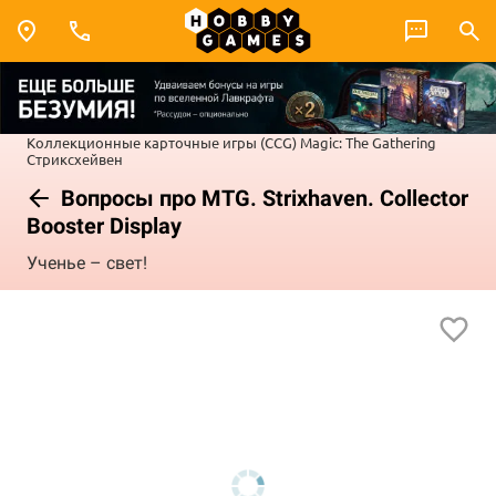
Коллекционные карточные игры (CCG)
Magic: The Gathering
Стриксхейвен
Вопросы про MTG. Strixhaven. Collector
Booster Display
Ученье – свет!