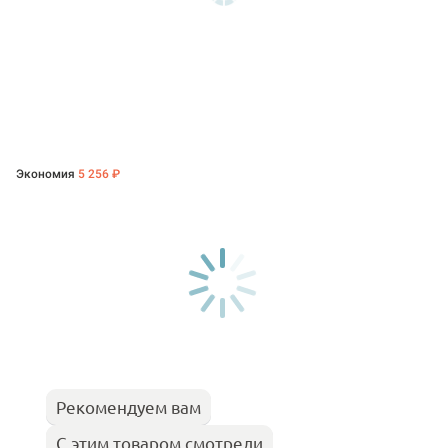
Экономия
5 256 ₽
Рекомендуем вам
С этим товаром смотрели