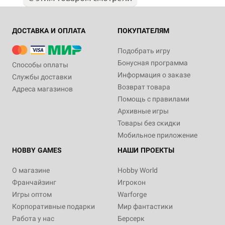
ДОСТАВКА И ОПЛАТА
ПОКУПАТЕЛЯМ
Подобрать игру
Бонусная программа
Способы оплаты
Информация о заказе
Службы доставки
Возврат товара
Адреса магазинов
Помощь с правилами
Архивные игры
Товары без скидки
Мобильное приложение
HOBBY GAMES
НАШИ ПРОЕКТЫ
О магазине
Hobby World
Франчайзинг
Игрокон
Игры оптом
Warforge
Корпоративные подарки
Мир фантастики
Работа у нас
Берсерк