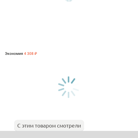
Экономия
4 308 ₽
С этим товаром смотрели