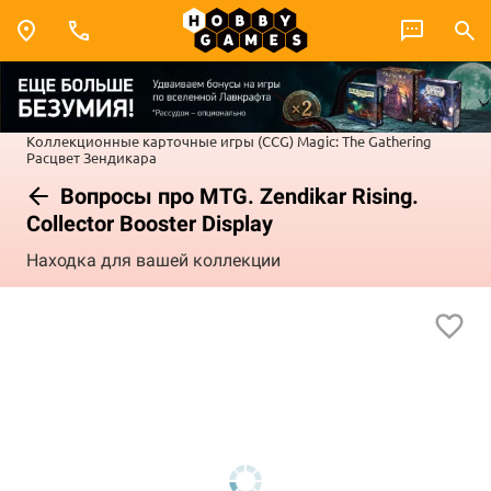
Коллекционные карточные игры (CCG)
Magic: The Gathering
Расцвет Зендикара
Вопросы про MTG. Zendikar Rising.
Collector Booster Display
Находка для вашей коллекции