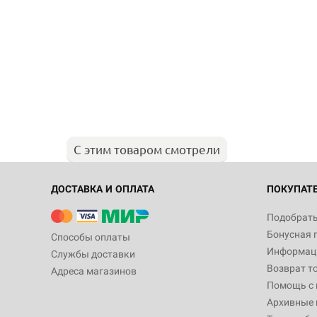
С этим товаром смотрели
ДОСТАВКА И ОПЛАТА
ПОКУПАТ
Подобрать
Бонусная 
Способы оплаты
Информаци
Службы доставки
Возврат т
Адреса магазинов
Помощь с
Архивные 