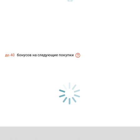
до 40
бонусов на следующие покупки