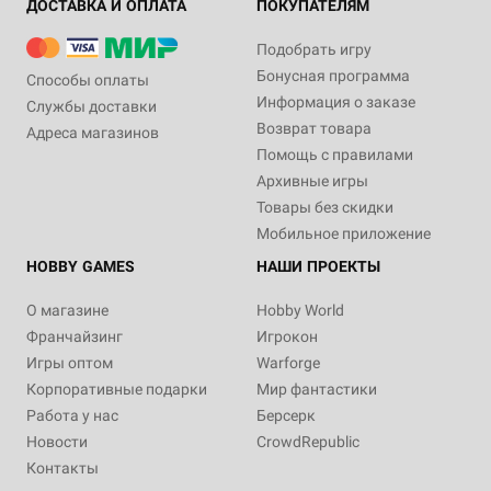
ДОСТАВКА И ОПЛАТА
ПОКУПАТЕЛЯМ
Подобрать игру
Бонусная программа
Способы оплаты
Информация о заказе
Службы доставки
Возврат товара
Адреса магазинов
Помощь с правилами
Архивные игры
Товары без скидки
Мобильное приложение
HOBBY GAMES
НАШИ ПРОЕКТЫ
О магазине
Hobby World
Франчайзинг
Игрокон
Игры оптом
Warforge
Корпоративные подарки
Мир фантастики
Работа у нас
Берсерк
Новости
CrowdRepublic
Контакты