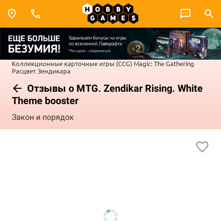
Коллекционные карточные игры (CCG)
Magic: The Gathering
Расцвет Зендикара
Отзывы о MTG. Zendikar Rising. White
Theme booster
Закон и порядок