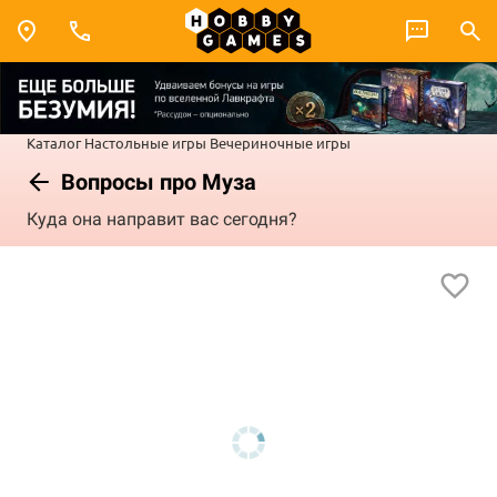
Каталог
Настольные игры
Вечериночные игры
Вопросы про Муза
Куда она направит вас сегодня?