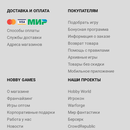
ДОСТАВКА И ОПЛАТА
ПОКУПАТЕЛЯМ
Подобрать игру
Бонусная программа
Способы оплаты
Информация о заказе
Службы доставки
Возврат товара
Адреса магазинов
Помощь с правилами
Архивные игры
Товары без скидки
Мобильное приложение
HOBBY GAMES
НАШИ ПРОЕКТЫ
О магазине
Hobby World
Франчайзинг
Игрокон
Игры оптом
Warforge
Корпоративные подарки
Мир фантастики
Работа у нас
Берсерк
Новости
CrowdRepublic