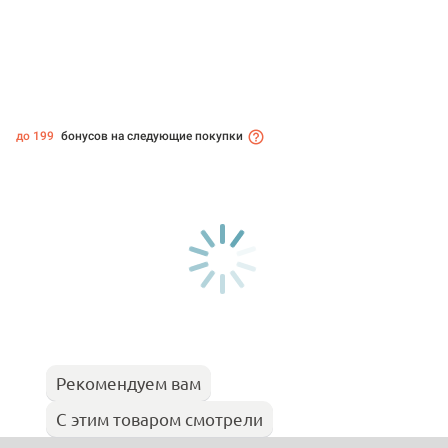
до 199
бонусов на следующие покупки
Рекомендуем вам
С этим товаром смотрели