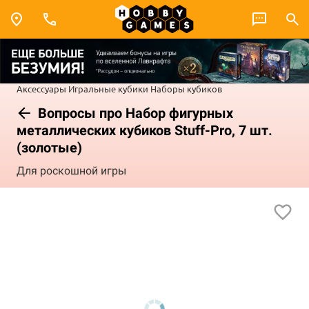
Аксессуары
Игральные кубики
Наборы кубиков
Вопросы про Набор фигурных
металлических кубиков Stuff-Pro, 7 шт.
(золотые)
Для роскошной игры