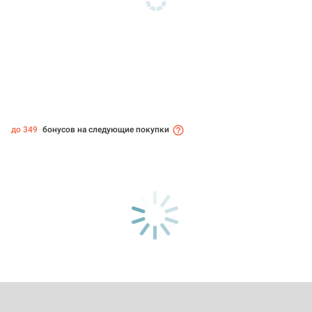
до 349
бонусов на следующие покупки