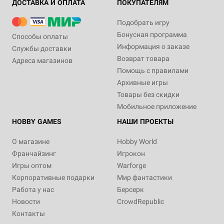
ДОСТАВКА И ОПЛАТА
ПОКУПАТЕЛЯМ
Подобрать игру
Бонусная программа
Способы оплаты
Информация о заказе
Службы доставки
Возврат товара
Адреса магазинов
Помощь с правилами
Архивные игры
Товары без скидки
Мобильное приложение
HOBBY GAMES
НАШИ ПРОЕКТЫ
О магазине
Hobby World
Франчайзинг
Игрокон
Игры оптом
Warforge
Корпоративные подарки
Мир фантастики
Работа у нас
Берсерк
Новости
CrowdRepublic
Контакты