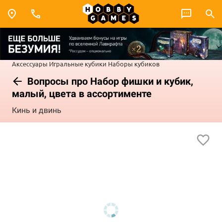
Аксессуары
Игральные кубики
Наборы кубиков
Вопросы про Набор фишки и кубик,
малый, цвета в ассортименте
Кинь и двинь