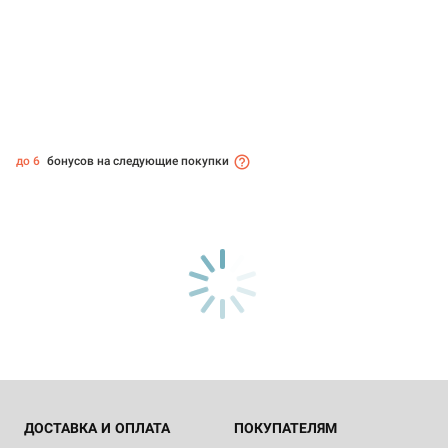
до 6
бонусов на следующие покупки
ДОСТАВКА И ОПЛАТА
ПОКУПАТЕЛЯМ