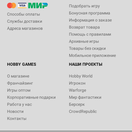
Подобрать игру
Бонусная программа
Способы оплаты
Информация о заказе
Службы доставки
Возврат товара
Адреса магазинов
Помощь с правилами
Архивные игры
Товары без скидки
Мобильное приложение
HOBBY GAMES
НАШИ ПРОЕКТЫ
О магазине
Hobby World
Франчайзинг
Игрокон
Игры оптом
Warforge
Корпоративные подарки
Мир фантастики
Работа у нас
Берсерк
Новости
CrowdRepublic
Контакты