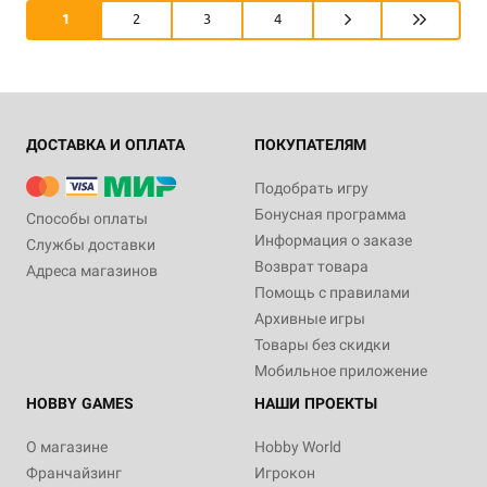
1
2
3
4
ДОСТАВКА И ОПЛАТА
ПОКУПАТЕЛЯМ
Подобрать игру
Бонусная программа
Способы оплаты
Информация о заказе
Службы доставки
Возврат товара
Адреса магазинов
Помощь с правилами
Архивные игры
Товары без скидки
Мобильное приложение
HOBBY GAMES
НАШИ ПРОЕКТЫ
О магазине
Hobby World
Франчайзинг
Игрокон