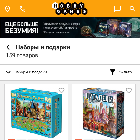
Наборы и подарки
159 товаров
Наборы и подарки
Фильтр