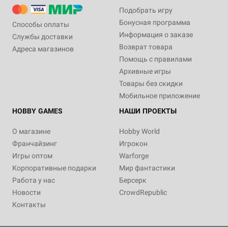
Подобрать игру
Бонусная программа
Способы оплаты
Информация о заказе
Службы доставки
Возврат товара
Адреса магазинов
Помощь с правилами
Архивные игры
Товары без скидки
Мобильное приложение
HOBBY GAMES
НАШИ ПРОЕКТЫ
О магазине
Hobby World
Франчайзинг
Игрокон
Игры оптом
Warforge
Корпоративные подарки
Мир фантастики
Работа у нас
Берсерк
Новости
CrowdRepublic
Контакты