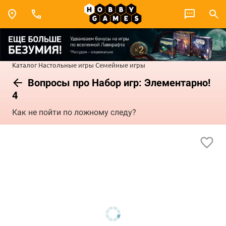
Каталог
Настольные игры
Семейные игры
Вопросы про Набор игр: Элементарно!
4
Как не пойти по ложному следу?