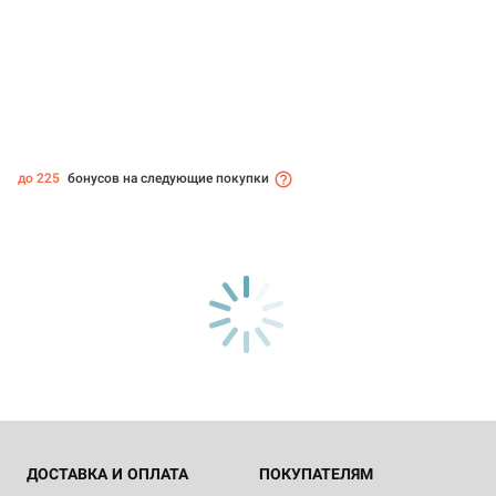
до 225
бонусов на следующие покупки
ДОСТАВКА И ОПЛАТА
ПОКУПАТЕЛЯМ