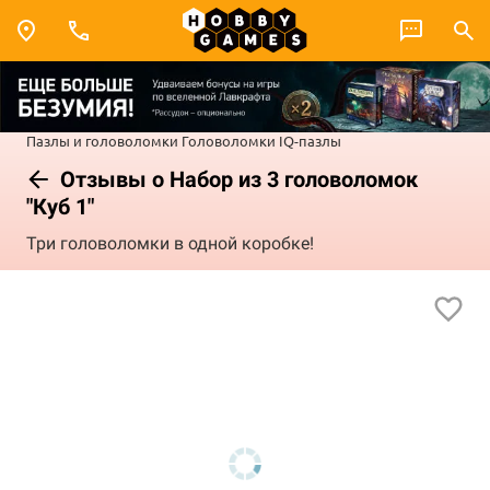
Пазлы и головоломки
Головоломки
IQ-пазлы
Отзывы о Набор из 3 головоломок
"Куб 1"
Три головоломки в одной коробке!