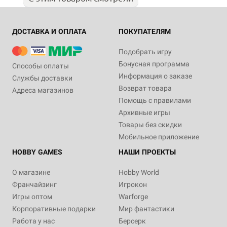
ДОСТАВКА И ОПЛАТА
ПОКУПАТЕЛЯМ
Подобрать игру
Бонусная программа
Способы оплаты
Информация о заказе
Службы доставки
Возврат товара
Адреса магазинов
Помощь с правилами
Архивные игры
Товары без скидки
Мобильное приложение
HOBBY GAMES
НАШИ ПРОЕКТЫ
О магазине
Hobby World
Франчайзинг
Игрокон
Игры оптом
Warforge
Корпоративные подарки
Мир фантастики
Работа у нас
Берсерк