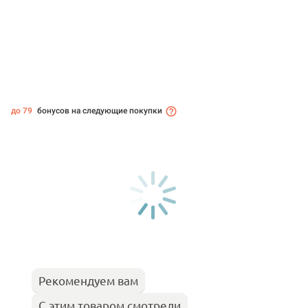
до 79
бонусов на следующие покупки
Рекомендуем вам
С этим товаром смотрели