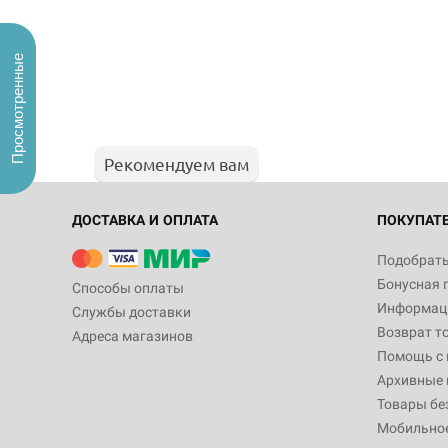
Просмотренные
Рекомендуем вам
ДОСТАВКА И ОПЛАТА
ПОКУПАТ
Подобрать
Бонусная 
Способы оплаты
Информаци
Службы доставки
Возврат т
Адреса магазинов
Помощь с
Архивные 
Товары бе
Мобильно