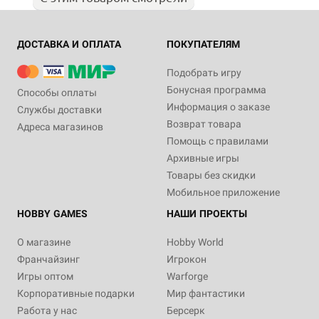
ДОСТАВКА И ОПЛАТА
ПОКУПАТЕЛЯМ
Подобрать игру
Бонусная программа
Способы оплаты
Информация о заказе
Службы доставки
Возврат товара
Адреса магазинов
Помощь с правилами
Архивные игры
Товары без скидки
Мобильное приложение
HOBBY GAMES
НАШИ ПРОЕКТЫ
О магазине
Hobby World
Франчайзинг
Игрокон
Игры оптом
Warforge
Корпоративные подарки
Мир фантастики
Работа у нас
Берсерк