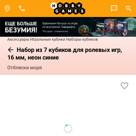
Аксессуары
Игральные кубики
Наборы кубиков
Набор из 7 кубиков для ролевых игр,
16 мм, неон синие
Отблески моря