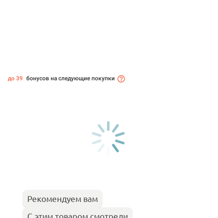
до 39
бонусов на следующие покупки
Рекомендуем вам
С этим товаром смотрели