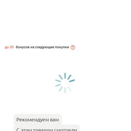
до 39
бонусов на следующие покупки
Рекомендуем вам
С этим товаром смотрели