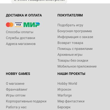
ДОСТАВКА И ОПЛАТА
ПОКУПАТЕЛЯМ
Подобрать игру
Бонусная программа
Способы оплаты
Информация о заказе
Службы доставки
Возврат товара
Адреса магазинов
Помощь с правилами
Архивные игры
Товары без скидки
Мобильное приложение
HOBBY GAMES
НАШИ ПРОЕКТЫ
О магазине
Hobby World
Франчайзинг
Игрокон
Игры оптом
Warforge
Корпоративные подарки
Мир фантастики
Работа у нас
Берсерк