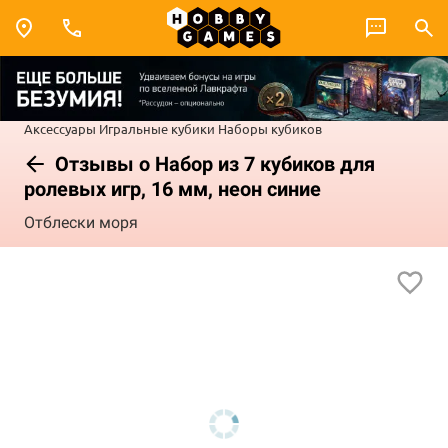
Аксессуары
Игральные кубики
Наборы кубиков
Отзывы о Набор из 7 кубиков для
ролевых игр, 16 мм, неон синие
Отблески моря