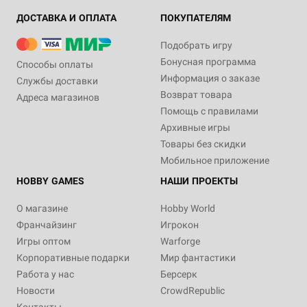
ДОСТАВКА И ОПЛАТА
ПОКУПАТЕЛЯМ
Подобрать игру
Бонусная программа
Способы оплаты
Информация о заказе
Службы доставки
Возврат товара
Адреса магазинов
Помощь с правилами
Архивные игры
Товары без скидки
Мобильное приложение
HOBBY GAMES
НАШИ ПРОЕКТЫ
О магазине
Hobby World
Франчайзинг
Игрокон
Игры оптом
Warforge
Корпоративные подарки
Мир фантастики
Работа у нас
Берсерк
Новости
CrowdRepublic