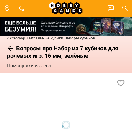
Аксессуары
Игральные кубики
Наборы кубиков
Вопросы про Набор из 7 кубиков для
ролевых игр, 16 мм, зелёные
Помощники из леса