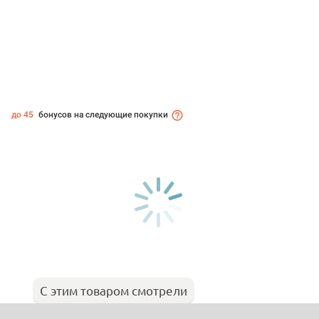
до 45
бонусов на следующие покупки
С этим товаром смотрели