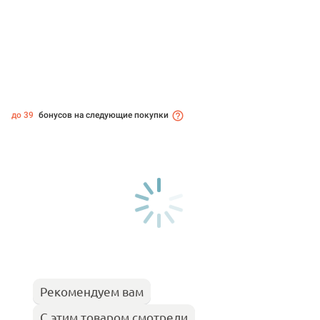
до 39
бонусов на следующие покупки
Рекомендуем вам
С этим товаром смотрели