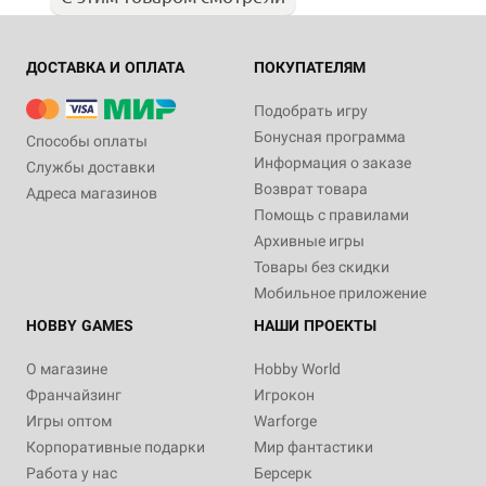
ДОСТАВКА И ОПЛАТА
ПОКУПАТЕЛЯМ
Подобрать игру
Бонусная программа
Способы оплаты
Информация о заказе
Службы доставки
Возврат товара
Адреса магазинов
Помощь с правилами
Архивные игры
Товары без скидки
Мобильное приложение
HOBBY GAMES
НАШИ ПРОЕКТЫ
О магазине
Hobby World
Франчайзинг
Игрокон
Игры оптом
Warforge
Корпоративные подарки
Мир фантастики
Работа у нас
Берсерк