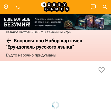
Каталог
Настольные игры
Семейные игры
Вопросы про Набор карточек
"Ерундопель русского языка"
Будто нарочно придуманы