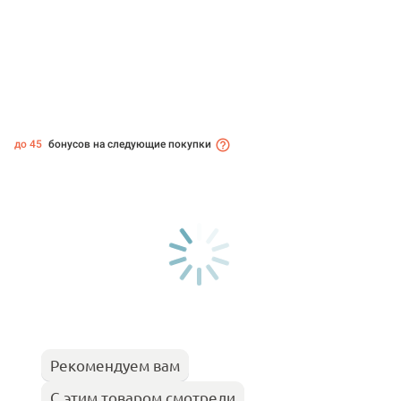
до 45
бонусов на следующие покупки
Рекомендуем вам
С этим товаром смотрели