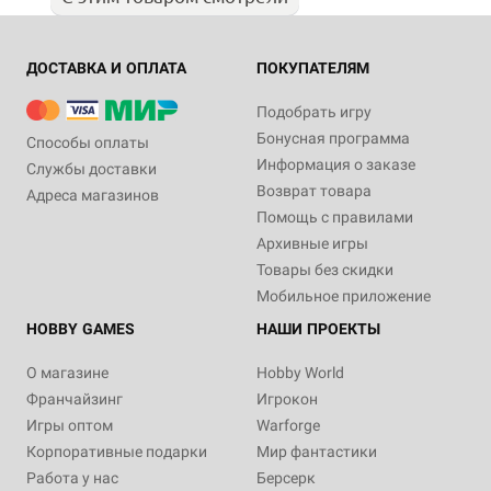
ДОСТАВКА И ОПЛАТА
ПОКУПАТЕЛЯМ
Подобрать игру
Бонусная программа
Способы оплаты
Информация о заказе
Службы доставки
Возврат товара
Адреса магазинов
Помощь с правилами
Архивные игры
Товары без скидки
Мобильное приложение
HOBBY GAMES
НАШИ ПРОЕКТЫ
О магазине
Hobby World
Франчайзинг
Игрокон
Игры оптом
Warforge
Корпоративные подарки
Мир фантастики
Работа у нас
Берсерк