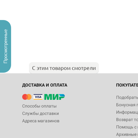
Просмотренные
С этим товаром смотрели
ДОСТАВКА И ОПЛАТА
ПОКУПАТ
Подобрать
Бонусная 
Способы оплаты
Информаци
Службы доставки
Возврат т
Адреса магазинов
Помощь с
Архивные 