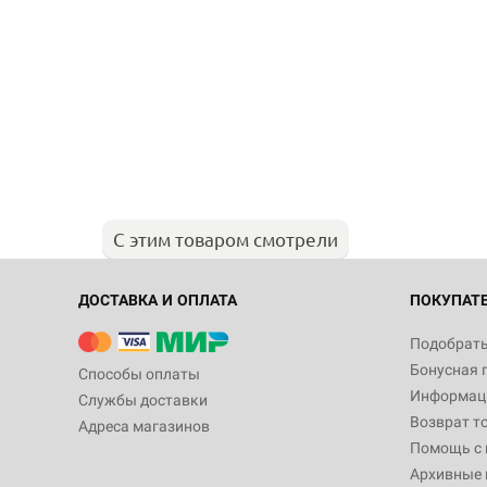
С этим товаром смотрели
ДОСТАВКА И ОПЛАТА
ПОКУПАТ
Подобрать
Бонусная 
Способы оплаты
Информаци
Службы доставки
Возврат т
Адреса магазинов
Помощь с
Архивные 