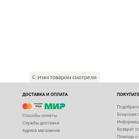
С этим товаром смотрели
ДОСТАВКА И ОПЛАТА
ПОКУПАТ
Подобрать
Бонусная 
Способы оплаты
Информаци
Службы доставки
Возврат т
Адреса магазинов
Помощь с