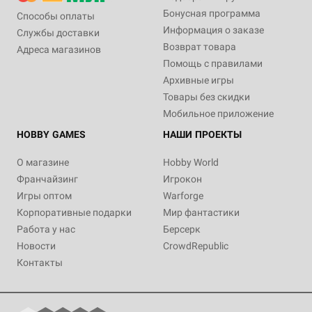
Бонусная программа
Способы оплаты
Информация о заказе
Службы доставки
Возврат товара
Адреса магазинов
Помощь с правилами
Архивные игры
Товары без скидки
Мобильное приложение
HOBBY GAMES
НАШИ ПРОЕКТЫ
О магазине
Hobby World
Франчайзинг
Игрокон
Игры оптом
Warforge
Корпоративные подарки
Мир фантастики
Работа у нас
Берсерк
Новости
CrowdRepublic
Контакты