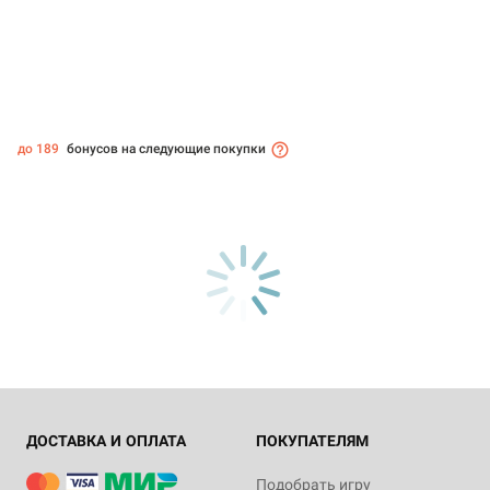
до 189
бонусов на следующие покупки
ДОСТАВКА И ОПЛАТА
ПОКУПАТЕЛЯМ
Подобрать игру