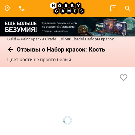
Build & Paint
Краски Citadel Colour
Citadel Наборы красок
Отзывы о Набор красок: Кость
Цвет кости не просто белый